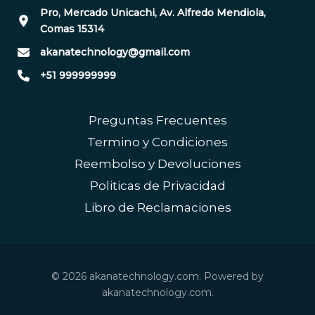
Pro, Mercado Unicachi, Av. Alfredo Mendiola,
Comas 15314
akanatechnology@gmail.com
+51 999999999
Preguntas Frecuentes
Termino y Condiciones
Reembolso y Devoluciones
Politicas de Privacidad
Libro de Reclamaciones
© 2026 akanatechnology.com. Powered by
akanatechnology.com.